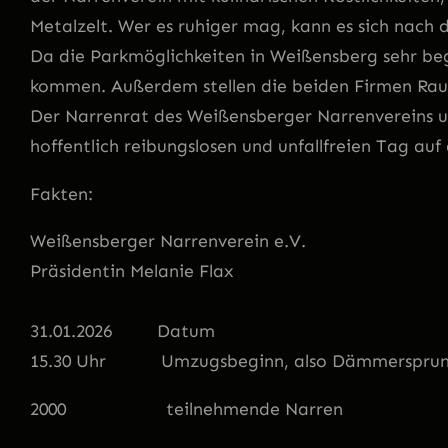
Metalzelt. Wer es ruhiger mag, kann es sich nac
Da die Parkmöglichkeiten in Weißensberg sehr beg
kommen. Außerdem stellen die beiden Firmen Rau
Der Narrenrat des Weißensberger Narrenvereins um
hoffentlich reibungslosen und unfallfreien Tag au
Fakten:
Weißensberger Narrenverein e.V.
Präsidentin Melanie Flax
31.01.2026 Datum
15.30 Uhr Umzugsbeginn, also Dämmerspru
2000 teilnehmende Narren