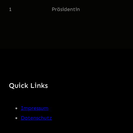
1 Präsidentin
Quick Links
Impressum
Datenschutz