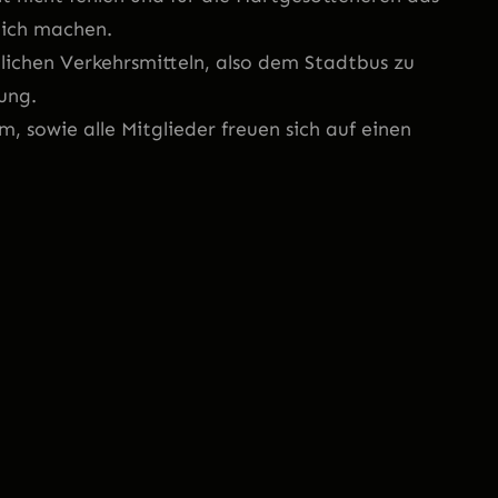
tlich machen.
lichen Verkehrsmitteln, also dem Stadtbus zu
ung.
 sowie alle Mitglieder freuen sich auf einen