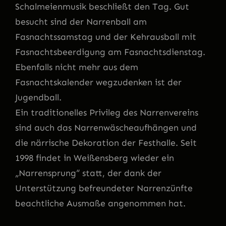
Schalmeienmusik beschließt den Tag. Gut
besucht sind der Narrenball am
Fasnachtssamstag und der Kehrausball mit
Fasnachtsbeerdigung am Fasnachtsdienstag.
Ebenfalls nicht mehr aus dem
Fasnachtskalender wegzudenken ist der
Jugendball.
Ein traditionelles Privileg des Narrenvereins
sind auch das Narrenwäscheaufhängen und
die närrische Dekoration der Festhalle. Seit
1998 findet in Weißensberg wieder ein
„Narrensprung“ statt, der dank der
Unterstützung befreundeter Narrenzünfte
beachtliche Ausmaße angenommen hat.