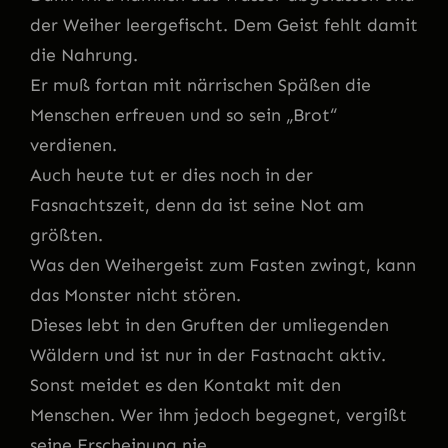
der Weiher leergefischt. Dem Geist fehlt damit
die Nahrung.
Er muß fortan mit närrischen Späßen die
Menschen erfreuen und so sein „Brot“
verdienen.
Auch heute tut er dies noch in der
Fasnachtszeit, denn da ist seine Not am
größten.
Was den Weihergeist zum Fasten zwingt, kann
das Monster nicht stören.
Dieses lebt in den Gruften der umliegenden
Wäldern und ist nur in der Fastnacht aktiv.
Sonst meidet es den Kontakt mit den
Menschen. Wer ihm jedoch begegnet, vergißt
seine Erscheinung nie.