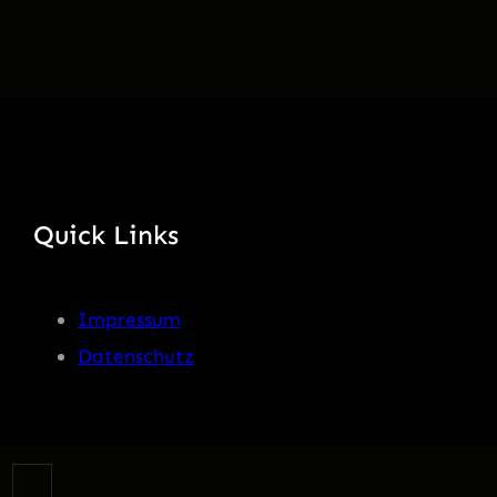
Quick Links
Impressum
Datenschutz