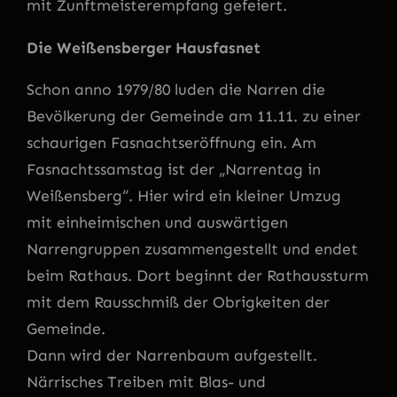
mit Zunftmeisterempfang gefeiert.
Die Weißensberger Hausfasnet
Schon anno 1979/80 luden die Narren die
Bevölkerung der Gemeinde am 11.11. zu einer
schaurigen Fasnachtseröffnung ein. Am
Fasnachtssamstag ist der „Narrentag in
Weißensberg“. Hier wird ein kleiner Umzug
mit einheimischen und auswärtigen
Narrengruppen zusammengestellt und endet
beim Rathaus. Dort beginnt der Rathaussturm
mit dem Rausschmiß der Obrigkeiten der
Gemeinde.
Dann wird der Narrenbaum aufgestellt.
Närrisches Treiben mit Blas- und