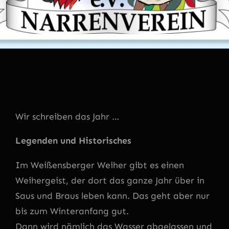
Wir schreiben das Jahr …
Legenden und Historisches
Im Weißensberger Weiher gibt es einen
Weihergeist, der dort das ganze Jahr über in
Saus und Braus leben kann. Das geht aber nur
bis zum Winteranfang gut.
Dann wird nämlich das Wasser abgelassen und