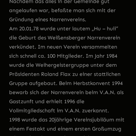
Nachdem das alles in der Gemeinde gut
angelaufen war, befaßte man sich mit der
Gründung eines Narrenvereins.
Am 20.01.78 wurde unter lautem „Hu – huii“
die Geburt des Weißensberger Narrenverein
verkündet. Im neuen Verein versammelten
sich schnell ca. 100 Mitglieder. Im Jahr 1984
wurde die Weihergeistergruppe unter dem
Präsidenten Roland Flax zu einer stattlichen
Gruppe aufgebaut. Beim Herbstkonvent 1994
bewarb sich der Narrenverein beim V.A.N. als
Gastzunft und erhielt 1996 die
Vollmitgliedschaft im V.A.N. zuerkannt.
1998 wurde das 20jährige Vereinsjubiläum mit
einem Festakt und einem ersten Großumzug