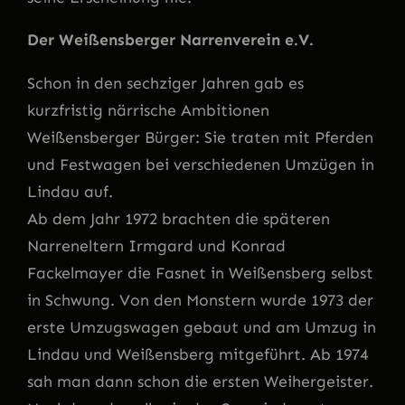
Der Weißensberger Narrenverein e.V.
Schon in den sechziger Jahren gab es
kurzfristig närrische Ambitionen
Weißensberger Bürger: Sie traten mit Pferden
und Festwagen bei verschiedenen Umzügen in
Lindau auf.
Ab dem Jahr 1972 brachten die späteren
Narreneltern Irmgard und Konrad
Fackelmayer die Fasnet in Weißensberg selbst
in Schwung. Von den Monstern wurde 1973 der
erste Umzugswagen gebaut und am Umzug in
Lindau und Weißensberg mitgeführt. Ab 1974
sah man dann schon die ersten Weihergeister.